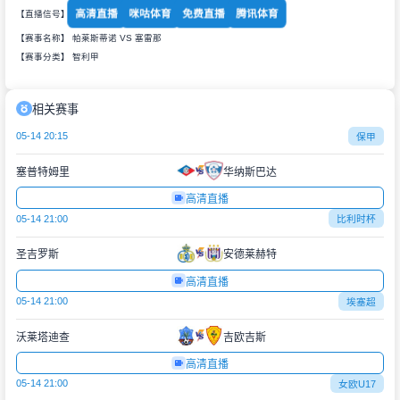
高清直播
咪咕体育
免费直播
腾讯体育
【直播信号】
【赛事名称】 帕莱斯蒂诺 VS 塞雷那
【赛事分类】
智利甲
相关赛事
05-14 20:15
保甲
塞普特姆里
华纳斯巴达
高清直播
05-14 21:00
比利时杯
圣吉罗斯
安德莱赫特
高清直播
05-14 21:00
埃塞超
沃莱塔迪查
吉欧吉斯
高清直播
05-14 21:00
女欧U17