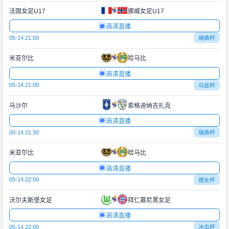
法国女足U17
挪威女足U17
高清直播
05-14 21:00
瑞典杯
米亚尔比
哈马比
高清直播
05-14 21:00
乌兹杯
马沙尔
索格迪纳吉扎克
高清直播
05-14 21:30
瑞典杯
米亚尔比
哈马比
高清直播
05-14 22:00
德女杯
沃尔夫斯堡女足
拜仁慕尼黑女足
高清直播
05-14 22:00
冰岛杯