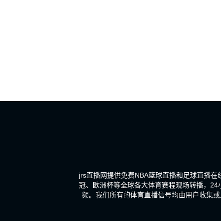
jrs直播网提供免费NBA篮球直播和足球直播
冠、欧洲杯等全球各大体育赛程现场转播，2
频。我们所有的体育直播信号均由用户收集或