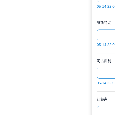
05-14 22:0
维斯特瑞
05-14 22:0
阿古雷利
05-14 22:0
迪赫弗