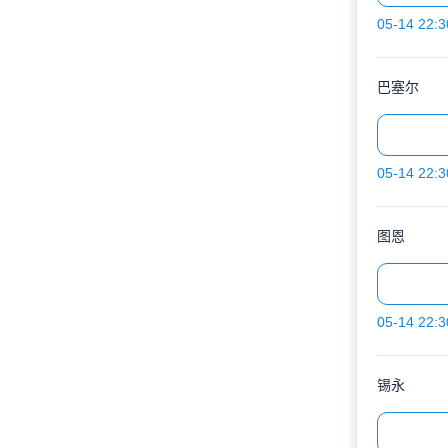
05-14 22:3
巴塞尔
05-14 22:3
图恩
05-14 22:3
锡永