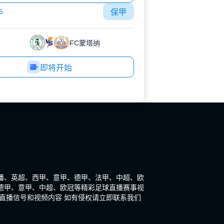
5
保甲
FC蒙塔纳
即将开始
s直播、英超、西甲、意甲、德甲、法甲、中超、欧
德甲、意甲、中超、欧冠等精彩足球直播赛事视
直播信号和视频内容 如有侵权请立即联系我们