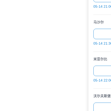
05-14 21:0
马沙尔
05-14 21:3
米亚尔比
05-14 22:0
沃尔夫斯堡