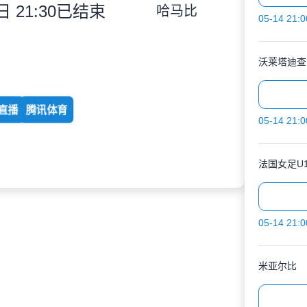
 21:30
已结束
哈马比
05-14 21:0
沃莱塔迪查
直播
腾讯体育
05-14 21:0
法国女足U1
05-14 21:0
米亚尔比