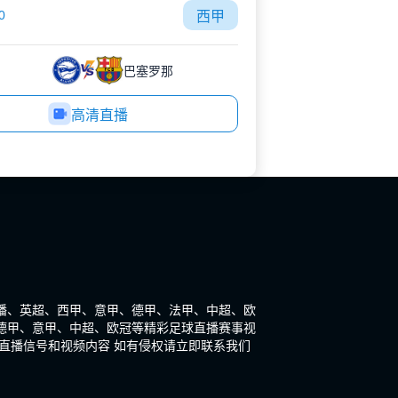
0
西甲
巴塞罗那
高清直播
s直播、英超、西甲、意甲、德甲、法甲、中超、欧
德甲、意甲、中超、欧冠等精彩足球直播赛事视
直播信号和视频内容 如有侵权请立即联系我们