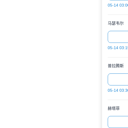
05-14 03:0
马瑟韦尔
05-14 03:1
普拉腾斯
05-14 03:3
赫塔菲