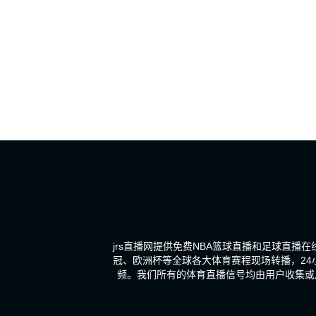
jrs直播网提供免费NBA篮球直播和足球直播
冠、欧洲杯等全球各大体育赛程现场转播，2
频。我们所有的体育直播信号均由用户收集或