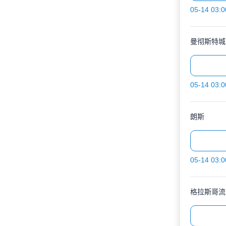
05-14 03:0
曼彻斯特城
05-14 03:0
朗斯
05-14 03:0
格拉斯哥流