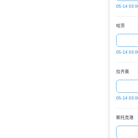
05-14 03:0
哈茨
05-14 03:0
拉齐奥
05-14 03:0
斯托克港