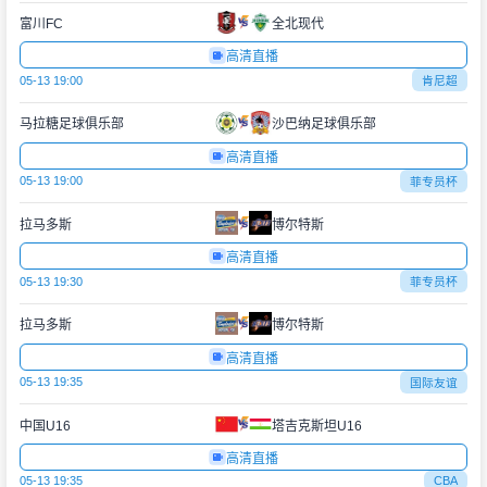
富川FC
全北现代
高清直播
05-13 19:00
肯尼超
马拉糖足球俱乐部
沙巴纳足球俱乐部
高清直播
05-13 19:00
菲专员杯
拉马多斯
博尔特斯
高清直播
05-13 19:30
菲专员杯
拉马多斯
博尔特斯
高清直播
05-13 19:35
国际友谊
中国U16
塔吉克斯坦U16
高清直播
05-13 19:35
CBA