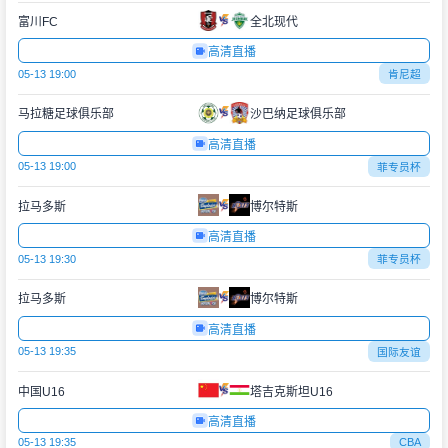
富川FC
全北现代
高清直播
05-13 19:00
肯尼超
马拉糖足球俱乐部
沙巴纳足球俱乐部
高清直播
05-13 19:00
菲专员杯
拉马多斯
博尔特斯
高清直播
05-13 19:30
菲专员杯
拉马多斯
博尔特斯
高清直播
05-13 19:35
国际友谊
中国U16
塔吉克斯坦U16
高清直播
05-13 19:35
CBA